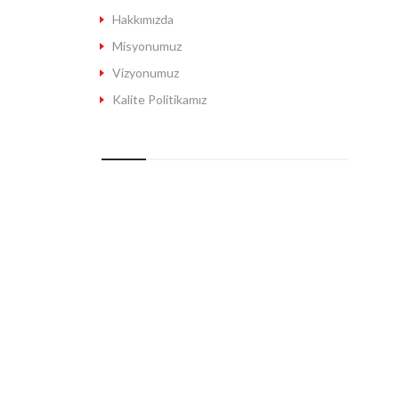
Hakkımızda
Misyonumuz
Vizyonumuz
Kalite Politikamız