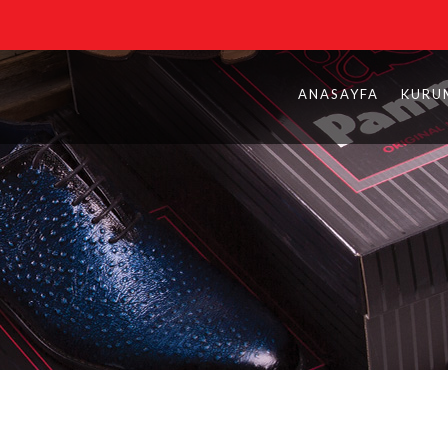
ANASAYFA
KURU