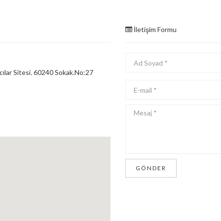
İletişim Formu
cılar Sitesi. 60240 Sokak.No:27
GÖNDER